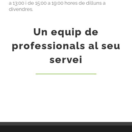
a 13:00 i de 15:00 a 19:00 hores de dilluns a
divendres.
Un equip de
professionals al seu
servei