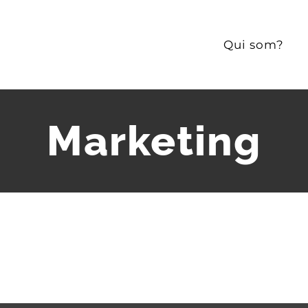
Qui som?
Marketing